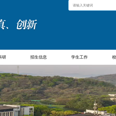
科研
招生信息
学生工作