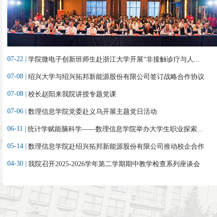
07-22 |
学院微电子创新班师生赴浙江大学开展“非接触诊疗与人...
07-08 |
绍兴大学与绍兴拓邦新能源股份有限公司签订战略合作协议
07-08 |
校长赵阳来我院讲授专题党课
07-06 |
数理信息学院党委赴义乌开展主题党日活动
06-11 |
统计学赋能脑科学——数理信息学院举办大学生职业探索...
05-14 |
数理信息学院赴绍兴拓邦新能源股份有限公司推动校企合作
04-30 |
我院召开2025-2026学年第二学期期中教学检查系列座谈会