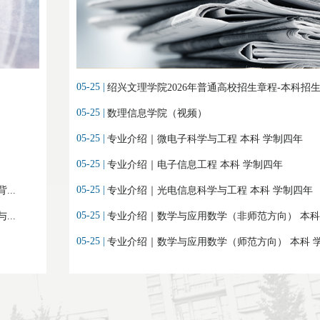
05-25 |
绍兴文理学院2026年普通高校招生章程-本科招
05-25 |
数理信息学院（视频）
05-25 |
专业介绍｜微电子科学与工程 本科 学制四年
05-25 |
专业介绍｜电子信息工程 本科 学制四年
05-25 |
..
专业介绍｜光电信息科学与工程 本科 学制四年
05-25 |
..
专业介绍｜数学与应用数学（非师范方向） 本科
05-25 |
专业介绍｜数学与应用数学（师范方向） 本科 