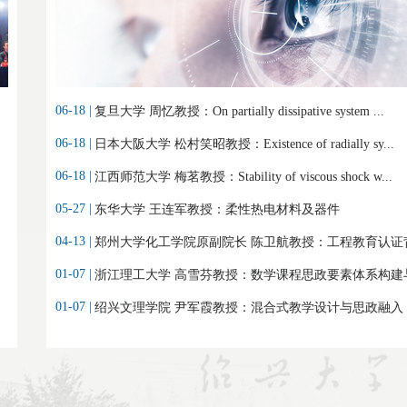
06-18 |
复旦大学 周忆教授：On partially dissipative system ...
06-18 |
日本大阪大学 松村笑昭教授：Existence of radially sy...
06-18 |
江西师范大学 梅茗教授：Stability of viscous shock w...
05-27 |
东华大学 王连军教授：柔性热电材料及器件
04-13 |
郑州大学化工学院原副院长 陈卫航教授：工程教育认证背.
01-07 |
浙江理工大学 高雪芬教授：数学课程思政要素体系构建与.
01-07 |
绍兴文理学院 尹军霞教授：混合式教学设计与思政融入