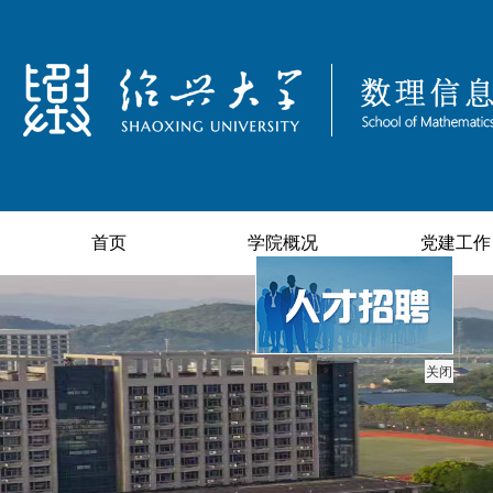
首页
学院概况
党建工作
关