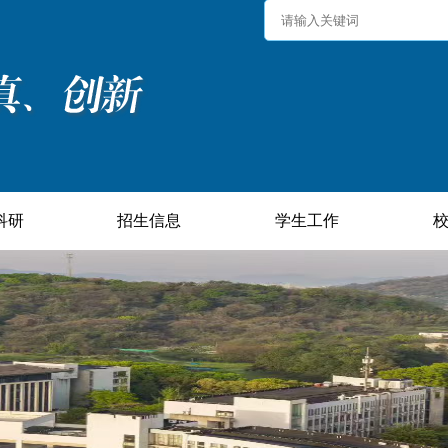
科研
招生信息
学生工作