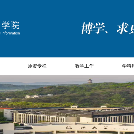
师资专栏
教学工作
学科