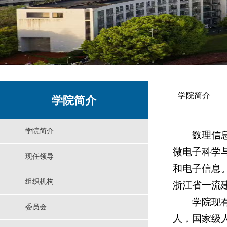
学院简介
学院简介
学院简介
数理信
微电子科学
现任领导
和电子信息
组织机构
浙江省一流
学院现有
委员会
人，国家级人