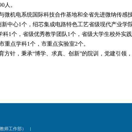
90人。
与微机电系统国际科技合作基地和全省先进微纳传感
创新中心1个，绍芯集成电路特色工艺省级现代产业学院
流学科1个，省级优秀教学团队1个，省级大学生校外实践
市重点学科1个，市重点实验室2个。
育方针，秉承“博学、求真、创新”的院训，党建引领
教师工作部）