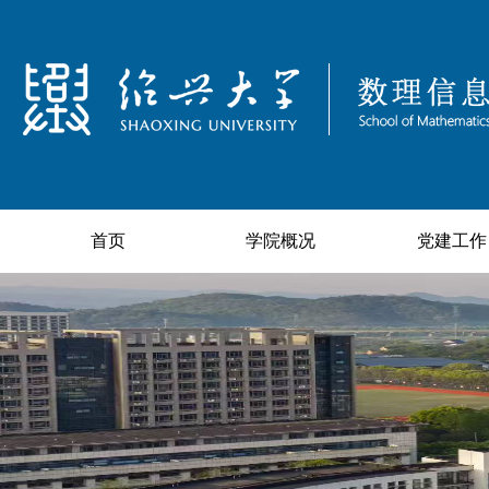
首页
学院概况
党建工作