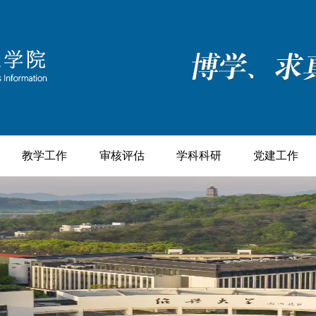
教学工作
审核评估
学科科研
党建工作