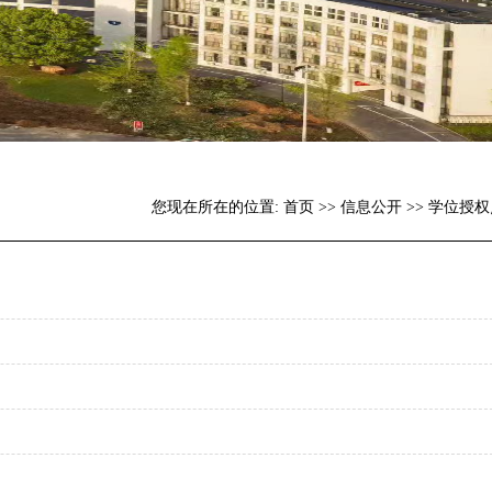
您现在所在的位置:
首页
>>
信息公开
>>
学位授权