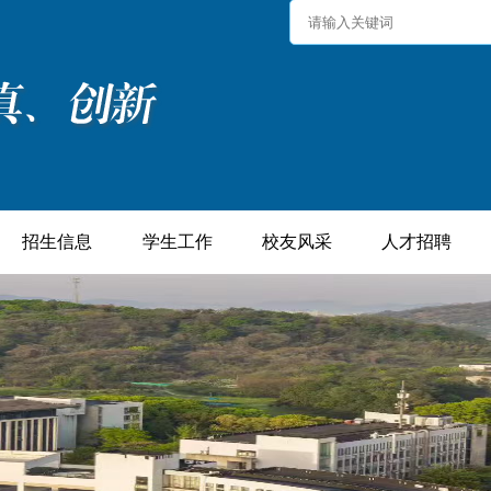
招生信息
学生工作
校友风采
人才招聘