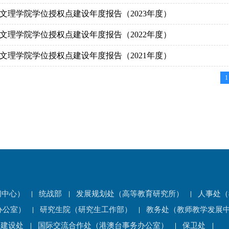
-绍兴文理学院学位授权点建设年度报告（2023年度）
-绍兴文理学院学位授权点建设年度报告（2022年度）
-绍兴文理学院学位授权点建设年度报告（2021年度）
1
闻中心）
统战部
发展规划处（高等教育研究所）
人事处（
办公室）
研究生院（研究生工作部）
教务处（教师教学发展
园建设处
国际交流合作处（港澳台事务办公室）
保卫处