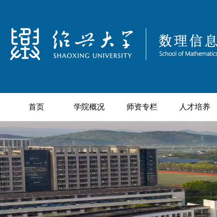
首页
学院概况
师资专栏
人才培养