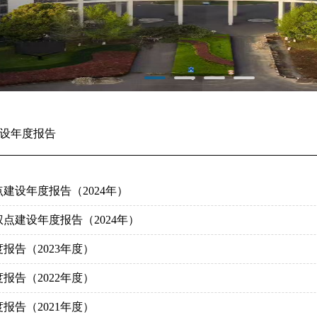
设年度报告
建设年度报告（2024年）
点建设年度报告（2024年）
报告（2023年度）
报告（2022年度）
报告（2021年度）