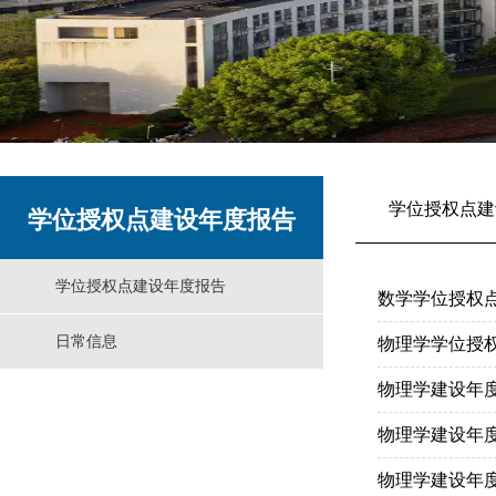
学位授权点建
学位授权点建设年度报告
学位授权点建设年度报告
数学学位授权点
日常信息
物理学学位授权
物理学建设年度
物理学建设年度
物理学建设年度