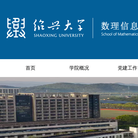
首页
学院概况
党建工作