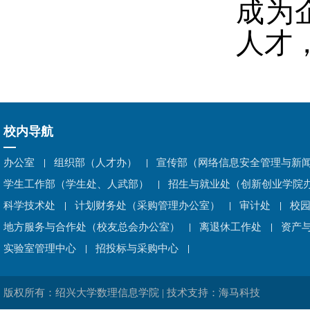
成为
人才
校内导航
办公室
组织部（人才办）
宣传部（网络信息安全管理与新
学生工作部（学生处、人武部）
招生与就业处（创新创业学院
科学技术处
计划财务处（采购管理办公室）
审计处
校
地方服务与合作处（校友总会办公室）
离退休工作处
资产
实验室管理中心
招投标与采购中心
版权所有：绍兴大学数理信息学院 | 技术支持：海马科技