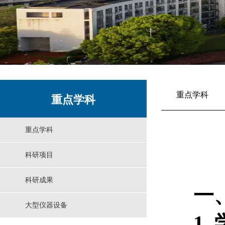
重点学科
重点学科
重点学科
科研项目
科研成果
一
大型仪器设备
1.