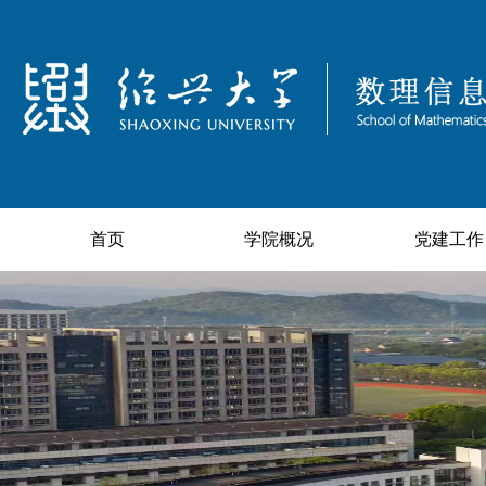
首页
学院概况
党建工作