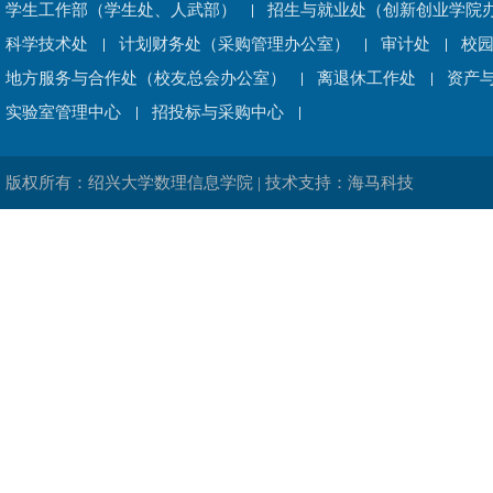
学生工作部（学生处、人武部）
招生与就业处（创新创业学院
科学技术处
计划财务处（采购管理办公室）
审计处
校
地方服务与合作处（校友总会办公室）
离退休工作处
资产
实验室管理中心
招投标与采购中心
版权所有：绍兴大学数理信息学院 | 技术支持：海马科技