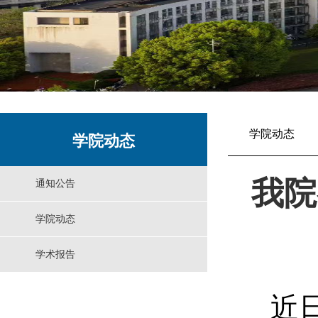
学院动态
学院动态
我院
通知公告
学院动态
学术报告
近