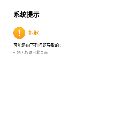
系统提示
抱歉
可能是由下列问题导致的：
您无权访问此页面